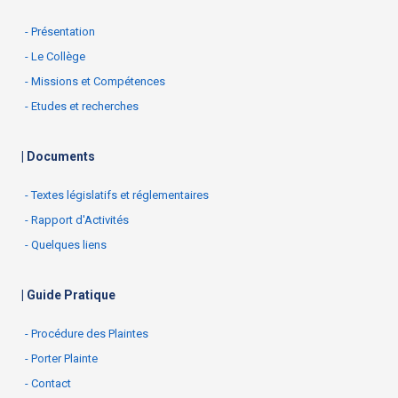
- Présentation
- Le Collège
- Missions et Compétences
- Etudes et recherches
| Documents
- Textes législatifs et réglementaires
- Rapport d'Activités
- Quelques liens
| Guide Pratique
- Procédure des Plaintes
- Porter Plainte
- Contact