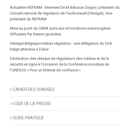
Actualités REFRAM : Interview De M Babacar Diagne, président du
Conseil national de régulation de l’audiovisuel (Sénégal), vice-
président du REFRAM
Mise au point du CNRA suite aux informations mensongères
diffusées Par Rewmi quotidien
Sénégal-Belgique-médias-régulation : une délégation du CSA
belge attendue à Dakar
Déclaration des réseaux de régulateurs des médias et de la
sécurité en ligne à l’occasion de la Conférence mondiale de
l’UNESCO « Pour un Internet de confiance »
> CAHIER DES CHARGES
> CODE DE LA PRESSE
> GUIDE PRATIQUE