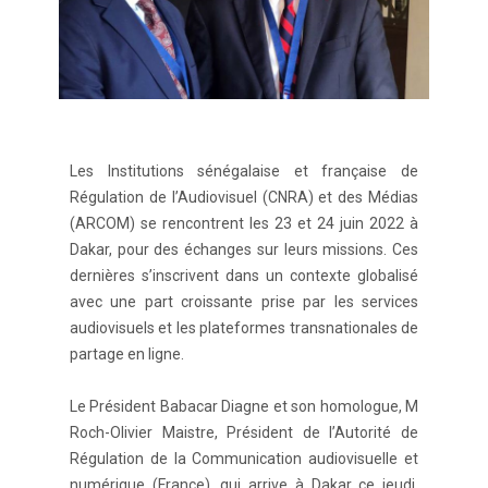
Les Institutions sénégalaise et française de
Régulation de l’Audiovisuel (CNRA) et des Médias
(ARCOM) se rencontrent les 23 et 24 juin 2022 à
Dakar, pour des échanges sur leurs missions. Ces
dernières s’inscrivent dans un contexte globalisé
avec une part croissante prise par les services
audiovisuels et les plateformes transnationales de
partage en ligne.
Le Président Babacar Diagne et son homologue, M
Roch-Olivier Maistre, Président de l’Autorité de
Régulation de la Communication audiovisuelle et
numérique (France), qui arrive à Dakar ce jeudi,