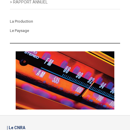
> RAPPORT ANNUEL
La Production
Le Paysage
| Le CNRA