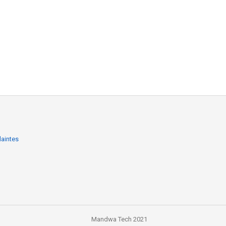
laintes
Mandwa Tech 2021