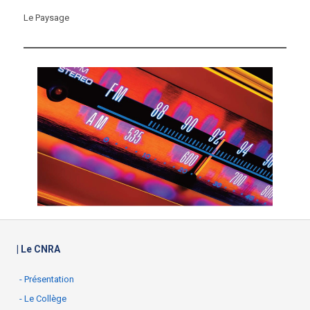
Le Paysage
| Le CNRA
- Présentation
- Le Collège