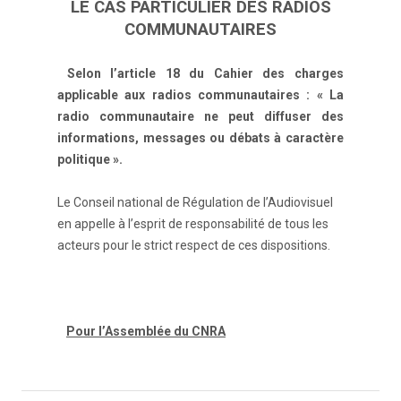
LE CAS PARTICULIER DES RADIOS
COMMUNAUTAIRES
Selon l’article 18 du Cahier des charges
applicable aux radios communautaires : « La
radio communautaire ne peut diffuser des
informations, messages ou débats à caractère
politique ».
Le Conseil national de Régulation de l’Audiovisuel
en appelle à l’esprit de responsabilité de tous les
acteurs pour le strict respect de ces dispositions.
Pour l’Assemblée du CNRA