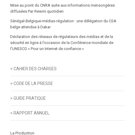
Mise au point du CNRA suite aux informations mensongères
diffusées Par Rewmi quotidien
Sénégal-Belgique-médias-régulation : une délégation du CSA
belge attendue à Dakar
Déclaration des réseaux de régulateurs des médias et de la
sécurité en ligne à l’occasion de la Conférence mondiale de
l’UNESCO « Pour un Internet de confiance »
> CAHIER DES CHARGES
> CODE DE LA PRESSE
> GUIDE PRATIQUE
> RAPPORT ANNUEL
La Production