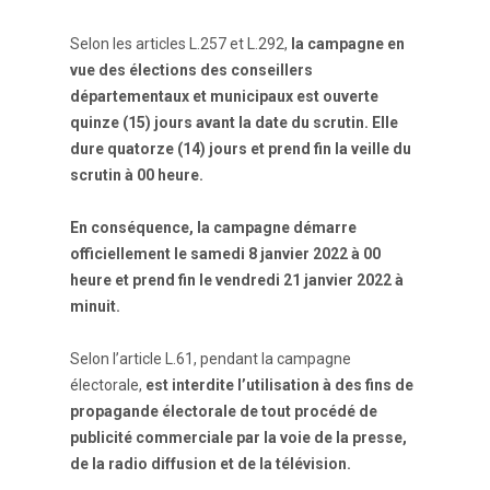
Selon les articles L.257 et L.292,
la campagne en
vue des élections des conseillers
départementaux et municipaux est ouverte
quinze (15) jours avant la date du scrutin. Elle
dure quatorze (14) jours et prend fin la veille du
scrutin à 00 heure.
En conséquence, la campagne démarre
officiellement le samedi 8 janvier 2022 à 00
heure et prend fin le vendredi 21 janvier 2022 à
minuit.
Selon l’article L.61, pendant la campagne
électorale,
est interdite l’utilisation à des fins de
propagande électorale de tout procédé de
publicité commerciale par la voie de la presse,
de la radio diffusion et de la télévision.