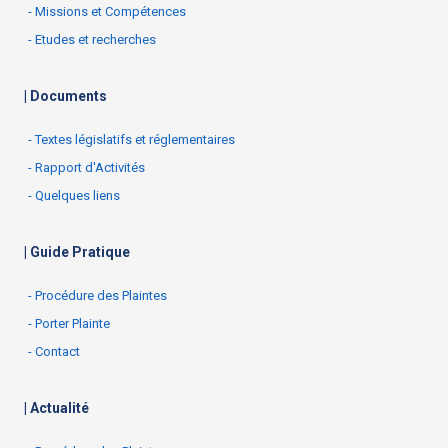
- Missions et Compétences
- Etudes et recherches
| Documents
- Textes législatifs et réglementaires
- Rapport d'Activités
- Quelques liens
| Guide Pratique
- Procédure des Plaintes
- Porter Plainte
- Contact
| Actualité