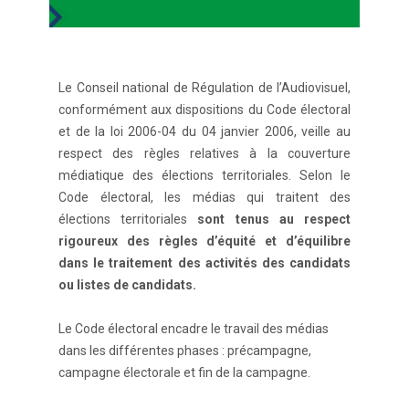
Le Conseil national de Régulation de l’Audiovisuel,
conformément aux dispositions du Code électoral
et de la loi 2006-04 du 04 janvier 2006, veille au
respect des règles relatives à la couverture
médiatique des élections territoriales. Selon le
Code électoral, les médias qui traitent des
élections territoriales
sont tenus au respect
rigoureux des règles d’équité et d’équilibre
dans le traitement des activités des candidats
ou listes de candidats.
Le Code électoral encadre le travail des médias
dans les différentes phases : précampagne,
campagne électorale et fin de la campagne.