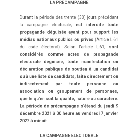
LA PRECAMPAGNE
Durant la période des trente (30) jours précédant
la campagne électorale,
est interdite toute
propagande déguisée ayant pour support les
médias nationaux publics ou privés
(Article L.61
du code électoral). Selon l’article L.61,
sont
considérés comme actes de propagande
électorale déguisée, toute manifestation ou
déclaration publique de soutien à un candidat
ou à une liste de candidats, faite directement ou
indirectement par toute personne ou
association ou groupement de personnes,
quelle qu’en soit la qualité, nature ou caractère.
La période de précampagne s’étend du jeudi 9
décembre 2021 à 00 heure au vendredi 7 janvier
2022 à minuit.
LA CAMPAGNE ELECTORALE