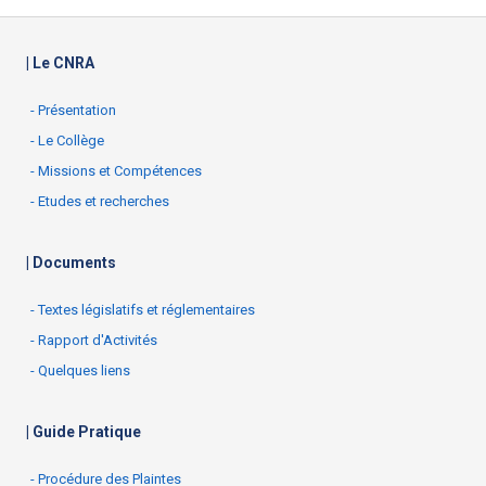
| Le CNRA
- Présentation
- Le Collège
- Missions et Compétences
- Etudes et recherches
| Documents
- Textes législatifs et réglementaires
- Rapport d'Activités
- Quelques liens
| Guide Pratique
- Procédure des Plaintes