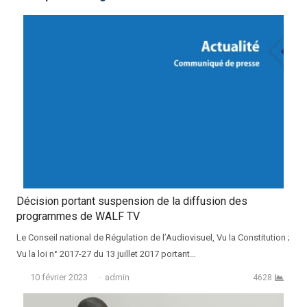
Décision portant suspension de la diffusion des
programmes de WALF TV
Le Conseil national de Régulation de l’Audiovisuel, Vu la Constitution ;
Vu la loi n° 2017-27 du 13 juillet 2017 portant…
Auteur
10 février 2023
admin
4628