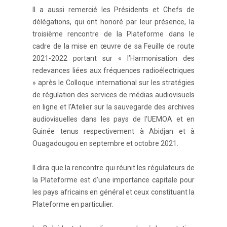
Il a aussi remercié les Présidents et Chefs de
délégations, qui ont honoré par leur présence, la
troisième rencontre de la Plateforme dans le
cadre de la mise en œuvre de sa Feuille de route
2021-2022 portant sur « l’Harmonisation des
redevances liées aux fréquences radioélectriques
» après le Colloque international sur les stratégies
de régulation des services de médias audiovisuels
en ligne et l’Atelier sur la sauvegarde des archives
audiovisuelles dans les pays de l’UEMOA et en
Guinée tenus respectivement à Abidjan et à
Ouagadougou en septembre et octobre 2021.
Il dira que la rencontre qui réunit les régulateurs de
la Plateforme est d’une importance capitale pour
les pays africains en général et ceux constituant la
Plateforme en particulier.