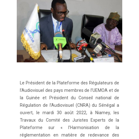
Le Président de la Plateforme des Régulateurs de
l’Audiovisuel des pays membres de l’UEMOA et de
la Guinée et Président du Conseil national de
Régulation de l’Audiovisuel (CNRA) du Sénégal a
ouvert, le mardi 30 août 2022, à Niamey, les
Travaux du Comité des Juristes Experts de la
Plateforme sur « l’Harmonisation de la
réglementation en matière de redevance des