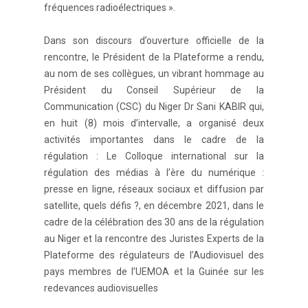
fréquences radioélectriques ».
Dans son discours d’ouverture officielle de la
rencontre, le Président de la Plateforme a rendu,
au nom de ses collègues, un vibrant hommage au
Président du Conseil Supérieur de la
Communication (CSC) du Niger Dr Sani KABIR qui,
en huit (8) mois d’intervalle, a organisé deux
activités importantes dans le cadre de la
régulation : Le Colloque international sur la
régulation des médias à l’ère du numérique :
presse en ligne, réseaux sociaux et diffusion par
satellite, quels défis ?, en décembre 2021, dans le
cadre de la célébration des 30 ans de la régulation
au Niger et la rencontre des Juristes Experts de la
Plateforme des régulateurs de l’Audiovisuel des
pays membres de l’UEMOA et la Guinée sur les
redevances audiovisuelles