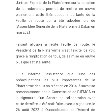
Juristes Experts de la Plateforme sur la question
de la redevance, permet de mettre en œuvre
pleinement cette thématique importante de la
Feuille de route qui a été adoptée lors de
l’Assemblée Générale de la Plateforme à Dakar en
mai 2021.
Faisant allusion à ladite Feuille de route, le
Président de la Plateforme s’est félicité de voir,
grâce à l’implication de tous, de sa mise en œuvre
plus que satisfaisante.
Il a informé l’assistance que l’une des
préoccupations les plus importantes de la
Plateforme depuis sa création en 2014, à savoir sa
reconnaissance par la Commission de l’UEMOA et
la signature d’un Accord de collaboration avec
cette dernière, a été satisfaite, avec la signature, le
26 août 2022 à Ouagadougou, de l’Accord de