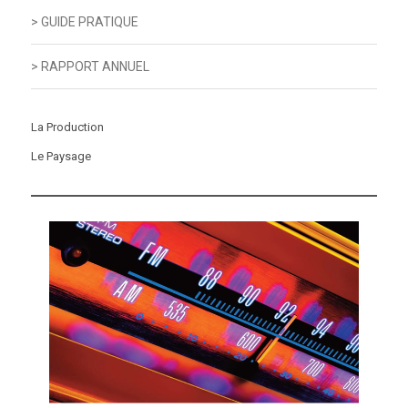
> GUIDE PRATIQUE
> RAPPORT ANNUEL
La Production
Le Paysage