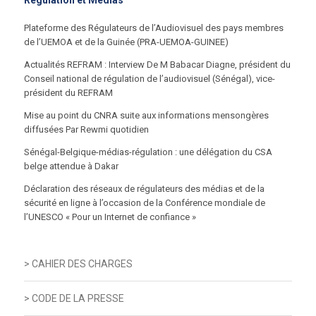
Plateforme des Régulateurs de l’Audiovisuel des pays membres
de l’UEMOA et de la Guinée (PRA-UEMOA-GUINEE)
Actualités REFRAM : Interview De M Babacar Diagne, président du
Conseil national de régulation de l’audiovisuel (Sénégal), vice-
président du REFRAM
Mise au point du CNRA suite aux informations mensongères
diffusées Par Rewmi quotidien
Sénégal-Belgique-médias-régulation : une délégation du CSA
belge attendue à Dakar
Déclaration des réseaux de régulateurs des médias et de la
sécurité en ligne à l’occasion de la Conférence mondiale de
l’UNESCO « Pour un Internet de confiance »
> CAHIER DES CHARGES
> CODE DE LA PRESSE