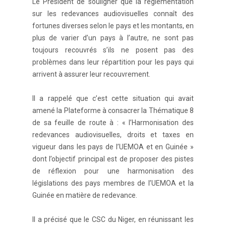
Le Président de souligner que la réglementation
sur les redevances audiovisuelles connaît des
fortunes diverses selon le pays et les montants, en
plus de varier d’un pays à l’autre, ne sont pas
toujours recouvrés s’ils ne posent pas des
problèmes dans leur répartition pour les pays qui
arrivent à assurer leur recouvrement.
Il a rappelé que c’est cette situation qui avait
amené la Plateforme à consacrer la Thématique 8
de sa feuille de route à : « l’Harmonisation des
redevances audiovisuelles, droits et taxes en
vigueur dans les pays de l’UEMOA et en Guinée »
dont l’objectif principal est de proposer des pistes
de réflexion pour une harmonisation des
législations des pays membres de l’UEMOA et la
Guinée en matière de redevance.
Il a précisé que le CSC du Niger, en réunissant les