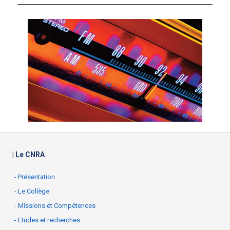
| Le CNRA
- Présentation
- Le Collège
- Missions et Compétences
- Etudes et recherches