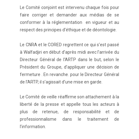
Le Comité conjoint est intervenu chaque fois pour
faire corriger et demander aux médias de se
conformer à la réglementation en vigueur et au
respect des principes d’éthique et de déontologie.
Le CNRA et le CORED regrettent ce qui s’est passé
à Walfadjiri en début d’après midi avec l’arrivée du
Directeur Général de l’ARTP dans le but, selon le
Président du Groupe, d’appliquer une décision de
fermeture . En revanche. pour le Directeur Général
de l’ARTP, il s’agissait d’une mise en garde.
Le Comité de veille réaffirme son attachement à la
liberté de la presse et appelle tous les acteurs à
plus de retenue, de responsabilité et de
professionnalisme dans le traitement de
l’information.