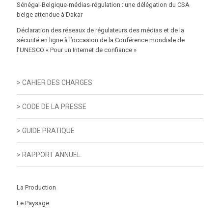
Sénégal-Belgique-médias-régulation : une délégation du CSA
belge attendue à Dakar
Déclaration des réseaux de régulateurs des médias et de la
sécurité en ligne à l’occasion de la Conférence mondiale de
l’UNESCO « Pour un Internet de confiance »
> CAHIER DES CHARGES
> CODE DE LA PRESSE
> GUIDE PRATIQUE
> RAPPORT ANNUEL
La Production
Le Paysage