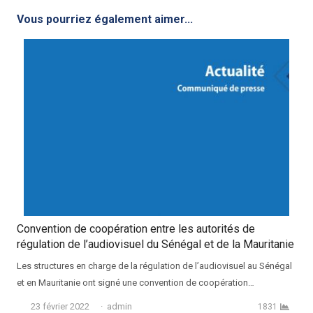
Vous pourriez également aimer...
Convention de coopération entre les autorités de
régulation de l’audiovisuel du Sénégal et de la Mauritanie
Les structures en charge de la régulation de l’audiovisuel au Sénégal
et en Mauritanie ont signé une convention de coopération…
Auteur
23 février 2022
admin
1831