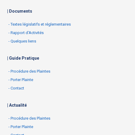
| Documents
- Textes législatifs et réglementaires
- Rapport d'Activités
- Quelques liens
| Guide Pratique
- Procédure des Plaintes
- Porter Plainte
- Contact
| Actualité
- Procédure des Plaintes
- Porter Plainte