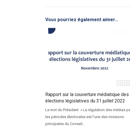
Vous pourriez également aimer...
Rapport sur la couverture médiatique des
élections législatives du 31 juillet 2022
Le mot du Président » La régulation des médias p
les périodes électorales est l’une des missions
principales du Conseil…