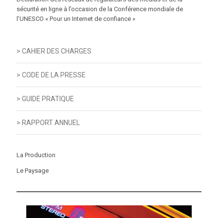
sécurité en ligne à l’occasion de la Conférence mondiale de
l’UNESCO « Pour un Internet de confiance »
> CAHIER DES CHARGES
> CODE DE LA PRESSE
> GUIDE PRATIQUE
> RAPPORT ANNUEL
La Production
Le Paysage