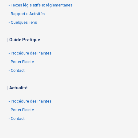
- Textes législatifs et réglementaires
- Rapport d'Activités
- Quelques liens
| Guide Pratique
- Procédure des Plaintes
- Porter Plainte
- Contact
| Actualité
- Procédure des Plaintes
- Porter Plainte
- Contact