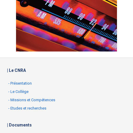
| Le CNRA
- Présentation
- Le Collège
- Missions et Compétences
- Etudes et recherches
| Documents