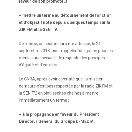
faveur de son promoteur ;
– mettre un terme au détournement de fonction
et d’objectif noté depuis quelques temps sur la
ZIK FM et la SEN TV.
De même, un courrier lui a été adressé, le 21
septembre 2018, pour rappeler l’obligation pour les
médias audiovisuels de respecter les principes
d’équité et d’équilibre.
Le CNRA, après avoir constaté que la mise en
demeure n’est pas respectée par la radio ZIK FM et
la SEN TV, enjoint lesdites chaînes à mettre
immédiatement un terme :
– à la propagande en faveur du Président
Directeur Général du Groupe
D-MEDIA ;