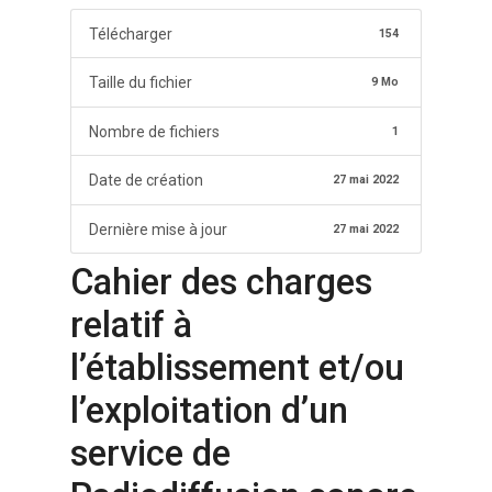
Télécharger
154
Taille du fichier
9 Mo
Nombre de fichiers
1
Date de création
27 mai 2022
Dernière mise à jour
27 mai 2022
Cahier des charges
relatif à
l’établissement et/ou
l’exploitation d’un
service de