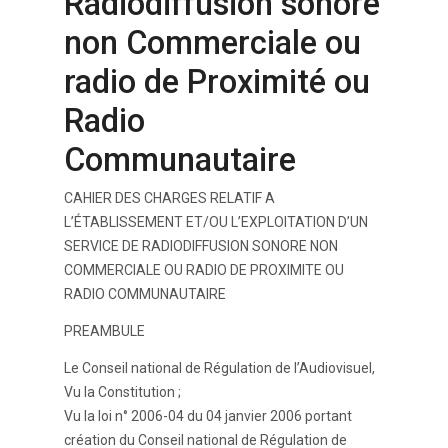
Radiodiffusion sonore
non Commerciale ou
radio de Proximité ou
Radio
Communautaire
CAHIER DES CHARGES RELATIF A
L’ÉTABLISSEMENT ET/OU L’EXPLOITATION D’UN
SERVICE DE RADIODIFFUSION SONORE NON
COMMERCIALE OU RADIO DE PROXIMITE OU
RADIO COMMUNAUTAIRE
PREAMBULE
Le Conseil national de Régulation de l’Audiovisuel,
Vu la Constitution ;
Vu la loi n° 2006-04 du 04 janvier 2006 portant
création du Conseil national de Régulation de