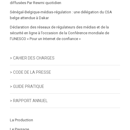
diffusées Par Rewmi quotidien
Sénégal-Belgique-médias-régulation : une délégation du CSA
belge attendue à Dakar
Déclaration des réseaux de régulateurs des médias et de la
sécurité en ligne à l’occasion de la Conférence mondiale de
l’UNESCO « Pour un Internet de confiance »
> CAHIER DES CHARGES
> CODE DE LA PRESSE
> GUIDE PRATIQUE
> RAPPORT ANNUEL
La Production
Le Paysage