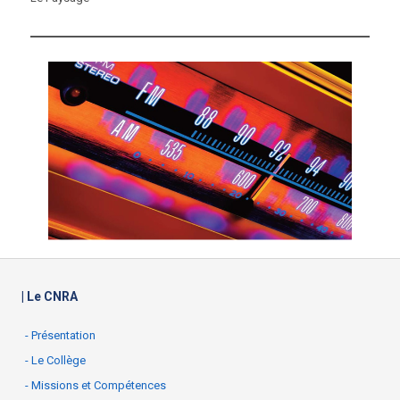
| Le CNRA
- Présentation
- Le Collège
- Missions et Compétences