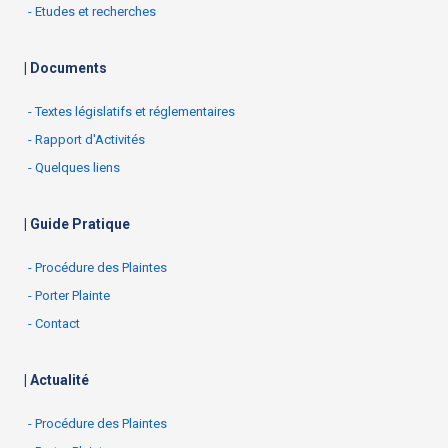
- Etudes et recherches
| Documents
- Textes législatifs et réglementaires
- Rapport d'Activités
- Quelques liens
| Guide Pratique
- Procédure des Plaintes
- Porter Plainte
- Contact
| Actualité
- Procédure des Plaintes