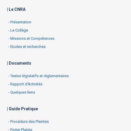
| Le CNRA
- Présentation
- Le Collège
- Missions et Compétences
- Etudes et recherches
| Documents
- Textes législatifs et réglementaires
- Rapport d'Activités
- Quelques liens
| Guide Pratique
- Procédure des Plaintes
- Porter Plainte