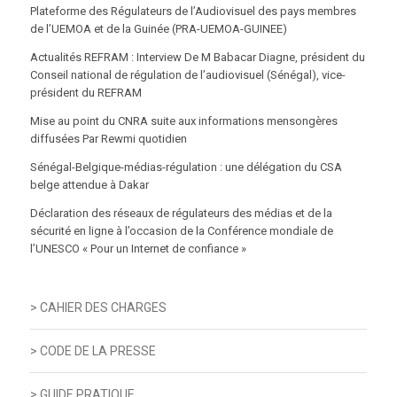
Plateforme des Régulateurs de l’Audiovisuel des pays membres
de l’UEMOA et de la Guinée (PRA-UEMOA-GUINEE)
Actualités REFRAM : Interview De M Babacar Diagne, président du
Conseil national de régulation de l’audiovisuel (Sénégal), vice-
président du REFRAM
Mise au point du CNRA suite aux informations mensongères
diffusées Par Rewmi quotidien
Sénégal-Belgique-médias-régulation : une délégation du CSA
belge attendue à Dakar
Déclaration des réseaux de régulateurs des médias et de la
sécurité en ligne à l’occasion de la Conférence mondiale de
l’UNESCO « Pour un Internet de confiance »
> CAHIER DES CHARGES
> CODE DE LA PRESSE
> GUIDE PRATIQUE