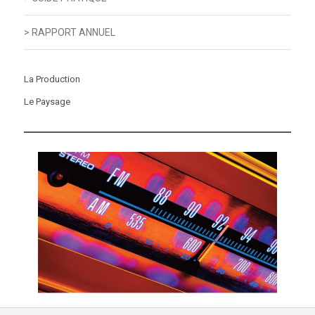
> RAPPORT ANNUEL
La Production
Le Paysage