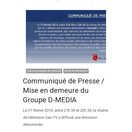
Communiqués de presse
Mise en demeure
Communiqué de Presse /
Mise en demeure du
Groupe D-MEDIA
Le 21 février 2015, entre 21h 30 et 22h 30, la chaîne
de télévision Sen-TV a diffusé une émission
dénommée…