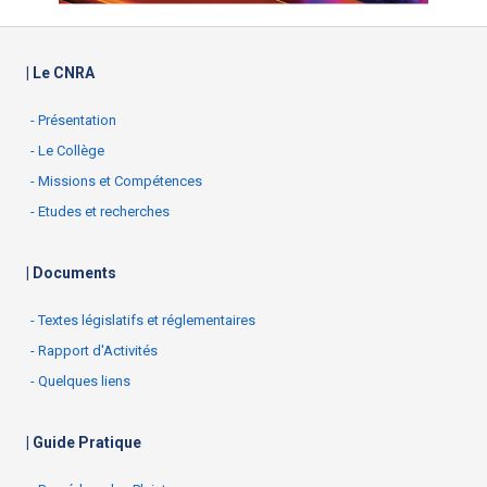
| Le CNRA
- Présentation
- Le Collège
- Missions et Compétences
- Etudes et recherches
| Documents
- Textes législatifs et réglementaires
- Rapport d'Activités
- Quelques liens
| Guide Pratique