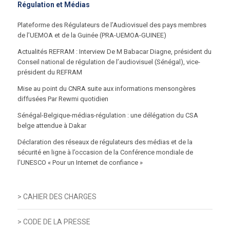
Régulation et Médias
articles
Plateforme des Régulateurs de l’Audiovisuel des pays membres
de l’UEMOA et de la Guinée (PRA-UEMOA-GUINEE)
Actualités REFRAM : Interview De M Babacar Diagne, président du
Conseil national de régulation de l’audiovisuel (Sénégal), vice-
président du REFRAM
Mise au point du CNRA suite aux informations mensongères
diffusées Par Rewmi quotidien
Sénégal-Belgique-médias-régulation : une délégation du CSA
belge attendue à Dakar
Déclaration des réseaux de régulateurs des médias et de la
sécurité en ligne à l’occasion de la Conférence mondiale de
l’UNESCO « Pour un Internet de confiance »
> CAHIER DES CHARGES
> CODE DE LA PRESSE