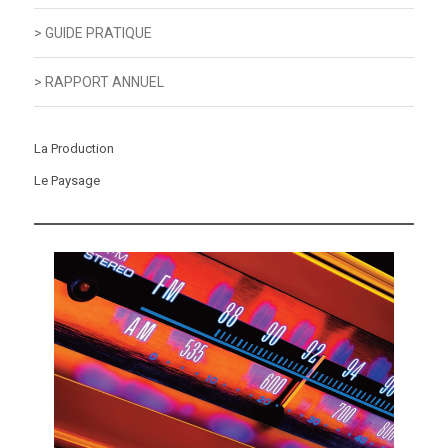
> GUIDE PRATIQUE
> RAPPORT ANNUEL
La Production
Le Paysage