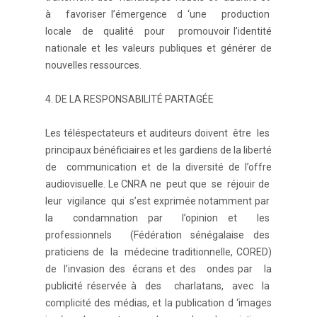
à favoriser l’émergence d ‘une production
locale de qualité pour promouvoir l’identité
nationale et les valeurs publiques et générer de
nouvelles ressources.
4. DE LA RESPONSABILITÉ PARTAGÉE
Les téléspectateurs et auditeurs doivent être les
principaux bénéficiaires et les gardiens de la liberté
de communication et de la diversité de l’offre
audiovisuelle. Le CNRA ne peut que se réjouir de
leur vigilance qui s’est exprimée notamment par
la condamnation par l’opinion et les
professionnels (Fédération sénégalaise des
praticiens de la médecine traditionnelle, CORED)
de l’invasion des écrans et des ondes par la
publicité réservée à des charlatans, avec la
complicité des médias, et la publication d ‘images