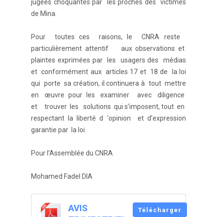
jugées choquantes par les proches des victimes
de Mina.
Pour toutes ces raisons, le CNRA reste
particulièrement attentif aux observations et
plaintes exprimées par les usagers des médias
et conformément aux articles 17 et 18 de la loi
qui porte sa création, il continuera à tout mettre
en œuvre pour les examiner avec diligence
et trouver les solutions qui s’imposent, tout en
respectant la liberté d ‘opinion et d’expression
garantie par la loi.
Pour l’Assemblée du CNRA
Mohamed Fadel DIA
AVIS
Télécharger