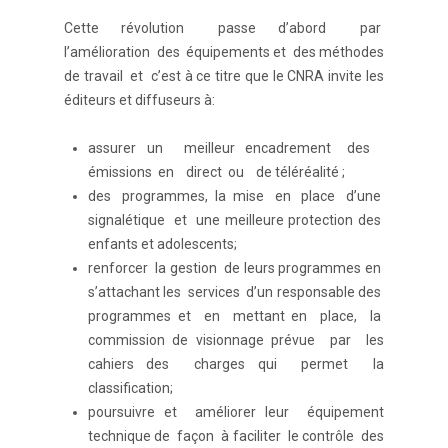
Cette révolution passe d’abord par
l’amélioration des équipements et des méthodes
de travail et c’est à ce titre que le CNRA invite les
éditeurs et diffuseurs à:
assurer un meilleur encadrement des
émissions en direct ou de téléréalité ;
des programmes, la mise en place d’une
signalétique et une meilleure protection des
enfants et adolescents;
renforcer la gestion de leurs programmes en
s’attachant les services d’un responsable des
programmes et en mettant en place, la
commission de visionnage prévue par les
cahiers des charges qui permet la
classification;
poursuivre et améliorer leur équipement
technique de façon à faciliter le contrôle des