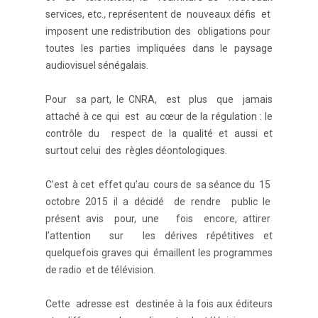
services, etc., représentent de nouveaux défis et
imposent une redistribution des obligations pour
toutes les parties impliquées dans le paysage
audiovisuel sénégalais.
Pour sa part, le CNRA, est plus que jamais
attaché à ce qui est au cœur de la régulation : le
contrôle du respect de la qualité et aussi et
surtout celui des règles déontologiques.
C’est à cet effet qu’au cours de sa séance du 15
octobre 2015 il a décidé de rendre public le
présent avis pour, une fois encore, attirer
l’attention sur les dérives répétitives et
quelquefois graves qui émaillent les programmes
de radio et de télévision.
Cette adresse est destinée à la fois aux éditeurs