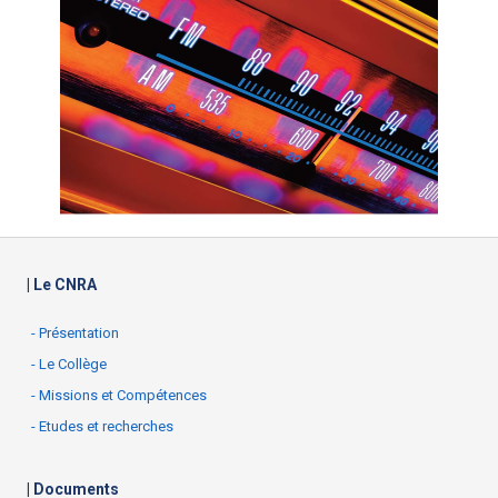
| Le CNRA
- Présentation
- Le Collège
- Missions et Compétences
- Etudes et recherches
| Documents