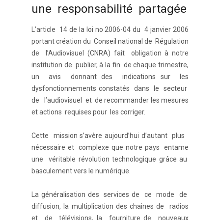
une responsabilité partagée
L’article 14 de la loi no 2006-04 du 4 janvier 2006
portant création du Conseil national de Régulation
de l’Audiovisuel (CNRA) fait obligation à notre
institution de publier, à la fin de chaque trimestre,
un avis donnant des indications sur les
dysfonctionnements constatés dans le secteur
de l’audiovisuel et de recommander les mesures
et actions requises pour les corriger.
Cette mission s’avère aujourd’hui d’autant plus
nécessaire et complexe que notre pays entame
une véritable révolution technologique grâce au
basculement vers le numérique.
La généralisation des services de ce mode de
diffusion, la multiplication des chaines de radios
et de télévisions, la fourniture de nouveaux