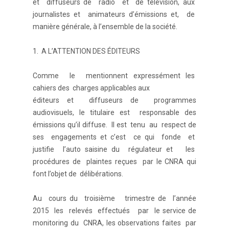
et diffuseurs de radio et de télévision, aux
journalistes et animateurs d’émissions et, de
manière générale, à l’ensemble de la société.
1. A L’ATTENTION DES ÉDITEURS
Comme le mentionnent expressément les
cahiers des charges applicables aux
éditeurs et diffuseurs de programmes
audiovisuels, le titulaire est responsable des
émissions qu’il diffuse. Il est tenu au respect de
ses engagements et c’est ce qui fonde et
justifie l’auto saisine du régulateur et les
procédures de plaintes reçues par le CNRA qui
font l’objet de délibérations.
Au cours du troisième trimestre de l’année
2015 les relevés effectués par le service de
monitoring du CNRA, les observations faites par