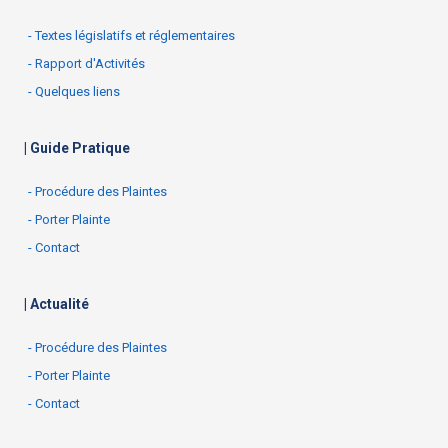
- Textes législatifs et réglementaires
- Rapport d'Activités
- Quelques liens
| Guide Pratique
- Procédure des Plaintes
- Porter Plainte
- Contact
| Actualité
- Procédure des Plaintes
- Porter Plainte
- Contact