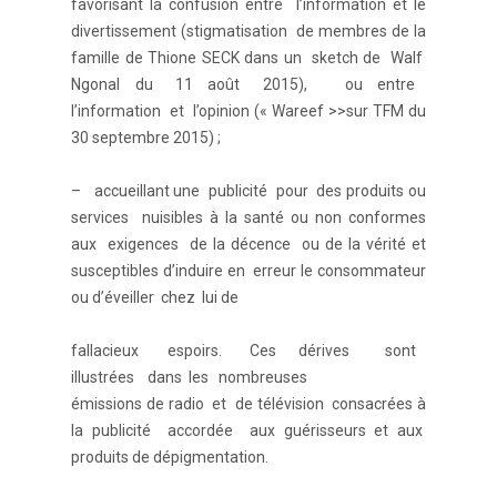
favorisant la confusion entre l’information et le
divertissement (stigmatisation de membres de la
famille de Thione SECK dans un sketch de Walf
Ngonal du 11 août 2015), ou entre
l’information et l’opinion (« Wareef >>sur TFM du
30 septembre 2015) ;
– accueillant une publicité pour des produits ou
services nuisibles à la santé ou non conformes
aux exigences de la décence ou de la vérité et
susceptibles d’induire en erreur le consommateur
ou d’éveiller chez lui de
fallacieux espoirs. Ces dérives sont
illustrées dans les nombreuses
émissions de radio et de télévision consacrées à
la publicité accordée aux guérisseurs et aux
produits de dépigmentation.