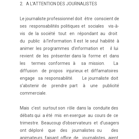
2. A L’ATTENTION DES JOURNALISTES
Le journaliste professionnel doit être conscient de
ses responsabilités politiques et sociales vis-à-
vis de la société tout en répondant au droit
du public à l’information. Il est le seul habilité à
animer les programmes d’information et il lui
revient de les présenter dans la forme et dans
les termes conformes à sa mission. La
diffusion de propos injurieux et diffamatoires
engage sa responsabilité. Le journaliste doit
s’abstenir de prendre part à une publicité
commerciale.
Mais c’est surtout son rôle dans la conduite des
débats qui a été mis en exergue au cours de ce
trimestre. Beaucoup d’observateurs et d’usagers
ont déploré que des journalistes ou des
animateurs faisant office de journalistes, aient