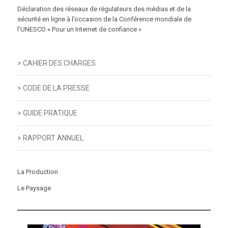
Déclaration des réseaux de régulateurs des médias et de la
sécurité en ligne à l’occasion de la Conférence mondiale de
l’UNESCO « Pour un Internet de confiance »
> CAHIER DES CHARGES
> CODE DE LA PRESSE
> GUIDE PRATIQUE
> RAPPORT ANNUEL
La Production
Le Paysage