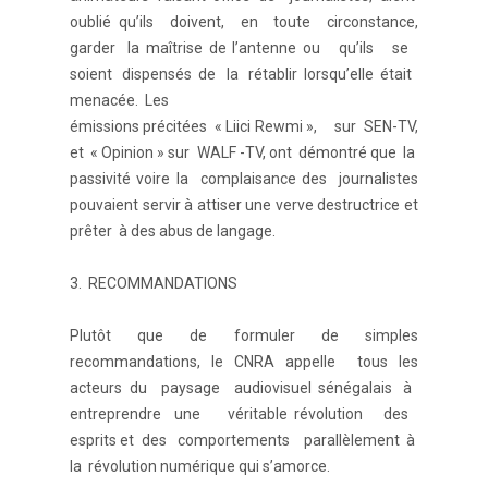
oublié qu’ils doivent, en toute circonstance,
garder la maîtrise de l’antenne ou qu’ils se
soient dispensés de la rétablir lorsqu’elle était
menacée. Les
émissions précitées « Liici Rewmi », sur SEN-TV,
et « Opinion » sur WALF -TV, ont démontré que la
passivité voire la complaisance des journalistes
pouvaient servir à attiser une verve destructrice et
prêter à des abus de langage.
3. RECOMMANDATIONS
Plutôt que de formuler de simples
recommandations, le CNRA appelle tous les
acteurs du paysage audiovisuel sénégalais à
entreprendre une véritable révolution des
esprits et des comportements parallèlement à
la révolution numérique qui s’amorce.