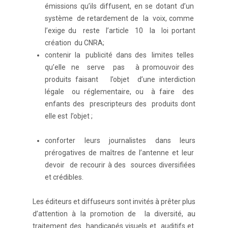
émissions qu’ils diffusent, en se dotant d’un
système de retardement de la voix, comme
l’exige du reste l’article 10 la loi portant
création du CNRA;
contenir la publicité dans des limites telles
qu’elle ne serve pas à promouvoir des
produits faisant l’objet d’une interdiction
légale ou réglementaire, ou à faire des
enfants des prescripteurs des produits dont
elle est l’objet ;
conforter leurs journalistes dans leurs
prérogatives de maîtres de l’antenne et leur
devoir de recourir à des sources diversifiées
et crédibles.
Les éditeurs et diffuseurs sont invités à prêter plus
d’attention à la promotion de la diversité, au
traitement des handicapés visuels et auditifs et