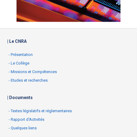
| Le CNRA
- Présentation
- Le Collège
- Missions et Compétences
- Etudes et recherches
| Documents
- Textes législatifs et réglementaires
- Rapport d'Activités
- Quelques liens