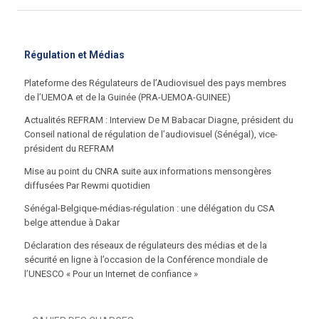
Régulation et Médias
Plateforme des Régulateurs de l’Audiovisuel des pays membres
de l’UEMOA et de la Guinée (PRA-UEMOA-GUINEE)
Actualités REFRAM : Interview De M Babacar Diagne, président du
Conseil national de régulation de l’audiovisuel (Sénégal), vice-
président du REFRAM
Mise au point du CNRA suite aux informations mensongères
diffusées Par Rewmi quotidien
Sénégal-Belgique-médias-régulation : une délégation du CSA
belge attendue à Dakar
Déclaration des réseaux de régulateurs des médias et de la
sécurité en ligne à l’occasion de la Conférence mondiale de
l’UNESCO « Pour un Internet de confiance »