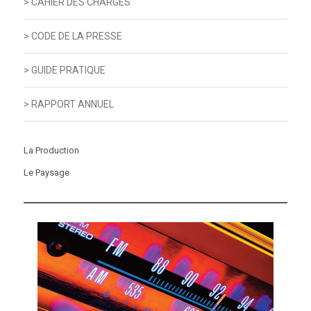
> CAHIER DES CHARGES
> CODE DE LA PRESSE
> GUIDE PRATIQUE
> RAPPORT ANNUEL
La Production
Le Paysage